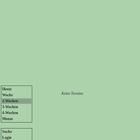
Heute
Keine Termine
Woche
2-Wochen
3-Wochen
4-Wochen
Monat
Suche
Login