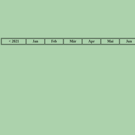
< 2021
Jan
Feb
Mär
Apr
Mai
Jun