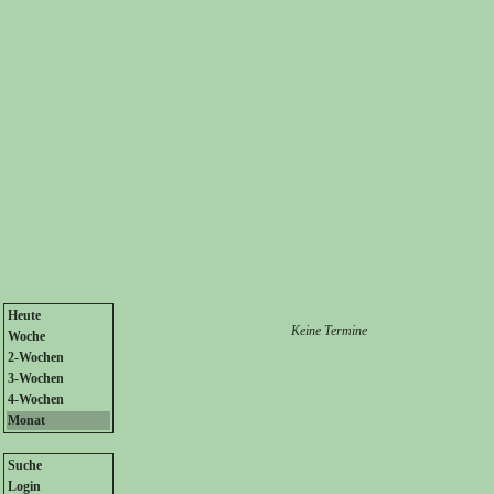
Heute
Keine Termine
Woche
2-Wochen
3-Wochen
4-Wochen
Monat
Suche
Login