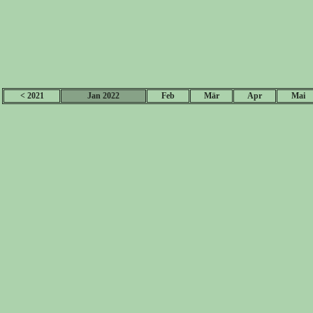
< 2021
Jan 2022
Feb
Mär
Apr
Mai