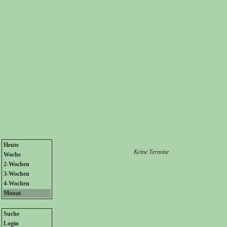
Heute
Keine Termine
Woche
2-Wochen
3-Wochen
4-Wochen
Monat
Suche
Login