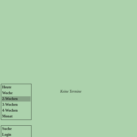
Heute
Keine Termine
Woche
2-Wochen
3-Wochen
4-Wochen
Monat
Suche
Login