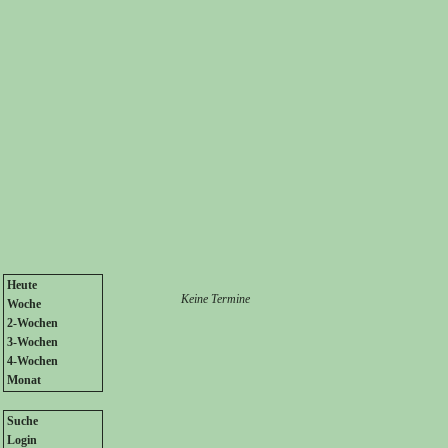
Heute
Keine Termine
Woche
2-Wochen
3-Wochen
4-Wochen
Monat
Suche
Login