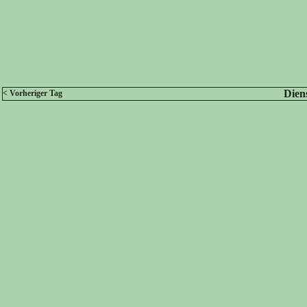
Dien
< Vorheriger Tag