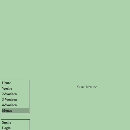
Heute
Keine Termine
Woche
2-Wochen
3-Wochen
4-Wochen
Monat
Suche
Login