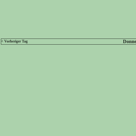
Donner
< Vorheriger Tag