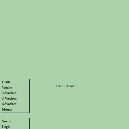
Heute
Keine Termine
Woche
2-Wochen
3-Wochen
4-Wochen
Monat
Suche
Login