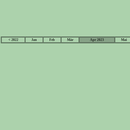
< 2022
Jan
Feb
Mär
Apr 2023
Mai