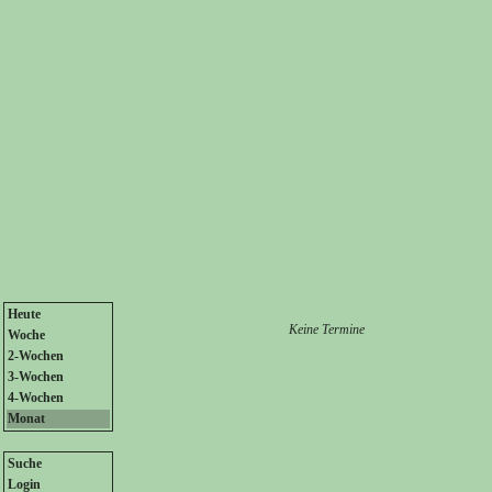
Heute
Keine Termine
Woche
2-Wochen
3-Wochen
4-Wochen
Monat
Suche
Login