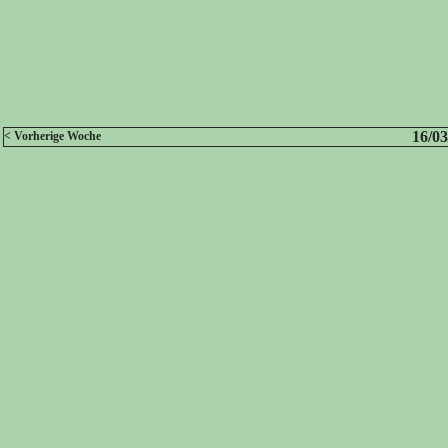
16/03
< Vorherige Woche