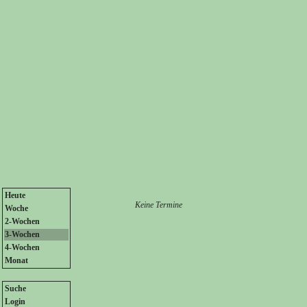
Heute
Keine Termine
Woche
2-Wochen
3-Wochen
4-Wochen
Monat
Suche
Login