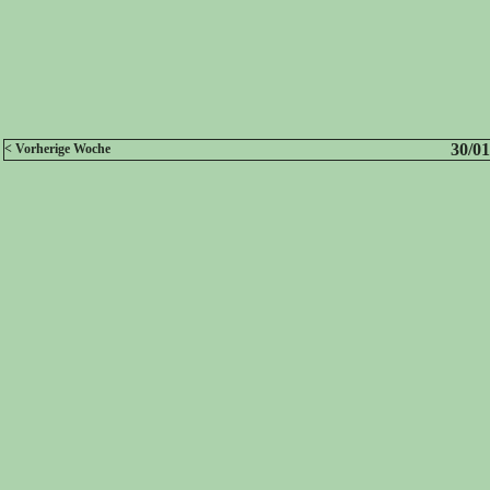
30/01
< Vorherige Woche