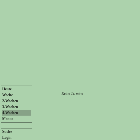
Heute
Keine Termine
Woche
2-Wochen
3-Wochen
4-Wochen
Monat
Suche
Login