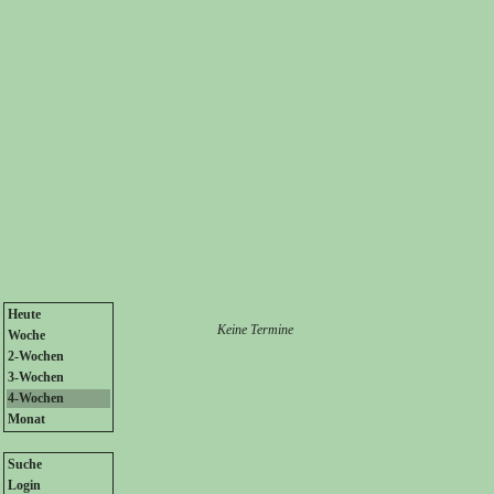
Heute
Keine Termine
Woche
2-Wochen
3-Wochen
4-Wochen
Monat
Suche
Login