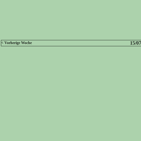
15/07
< Vorherige Woche