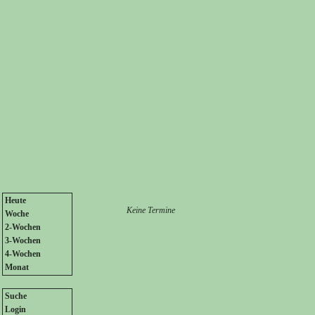
Heute
Keine Termine
Woche
2-Wochen
3-Wochen
4-Wochen
Monat
Suche
Login