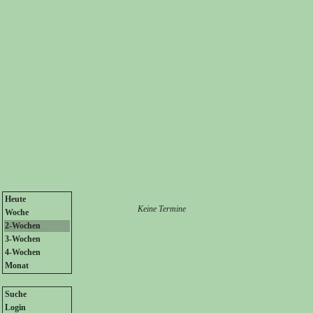
Heute
Keine Termine
Woche
2-Wochen
3-Wochen
4-Wochen
Monat
Suche
Login