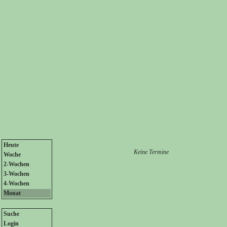
Heute
Keine Termine
Woche
2-Wochen
3-Wochen
4-Wochen
Monat
Suche
Login