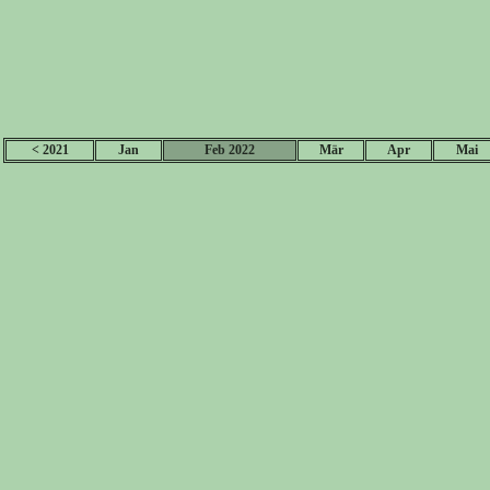
< 2021
Jan
Feb 2022
Mär
Apr
Mai