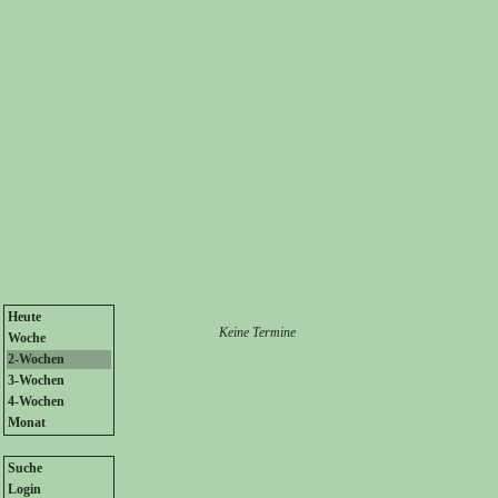
Heute
Keine Termine
Woche
2-Wochen
3-Wochen
4-Wochen
Monat
Suche
Login