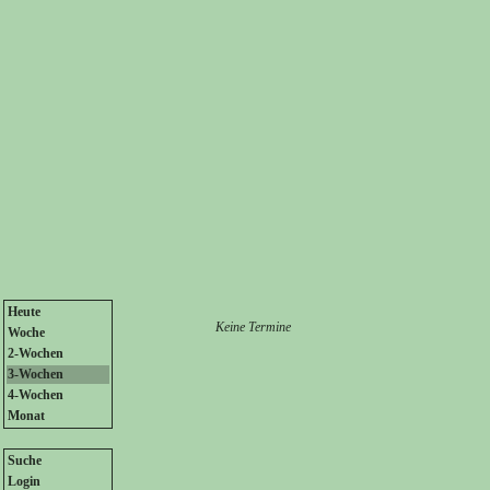
Heute
Keine Termine
Woche
2-Wochen
3-Wochen
4-Wochen
Monat
Suche
Login