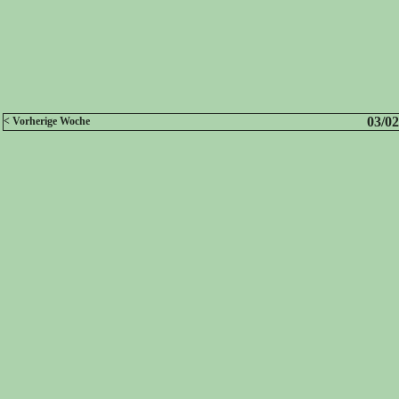
03/02
< Vorherige Woche