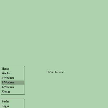
Heute
Keine Termine
Woche
2-Wochen
3-Wochen
4-Wochen
Monat
Suche
Login