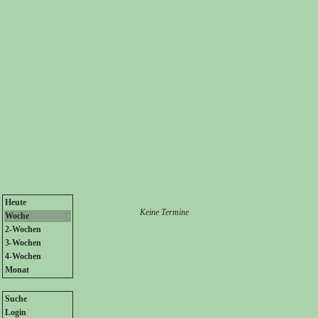
Heute
Keine Termine
Woche
2-Wochen
3-Wochen
4-Wochen
Monat
Suche
Login