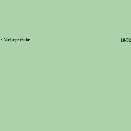
10/02
< Vorherige Woche