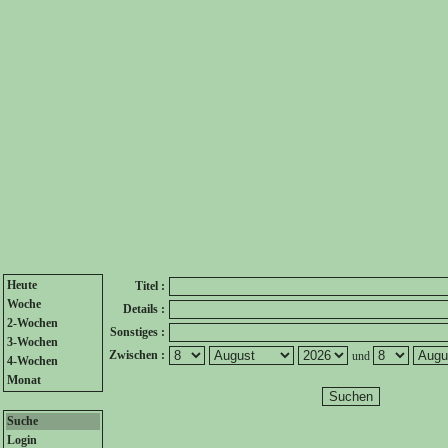
Heute
Titel :
Woche
Details :
2-Wochen
Sonstiges :
3-Wochen
Zwischen :
und
4-Wochen
Monat
Suche
Login