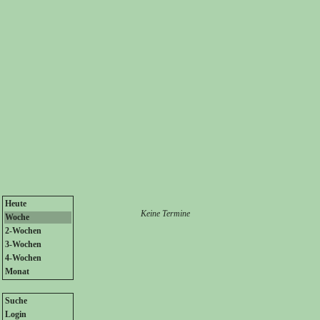
Heute
Keine Termine
Woche
2-Wochen
3-Wochen
4-Wochen
Monat
Suche
Login