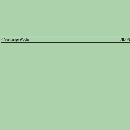
20/05
< Vorherige Woche