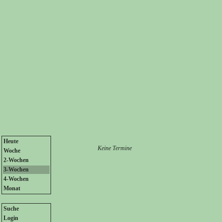
Heute
Keine Termine
Woche
2-Wochen
3-Wochen
4-Wochen
Monat
Suche
Login