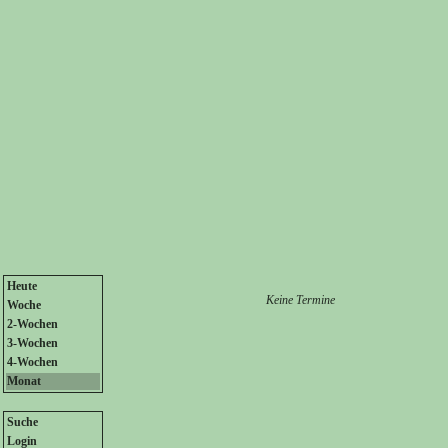
Heute
Keine Termine
Woche
2-Wochen
3-Wochen
4-Wochen
Monat
Suche
Login