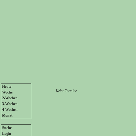
Heute
Keine Termine
Woche
2-Wochen
3-Wochen
4-Wochen
Monat
Suche
Login