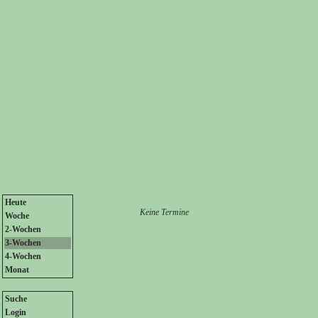
Heute
Keine Termine
Woche
2-Wochen
3-Wochen
4-Wochen
Monat
Suche
Login