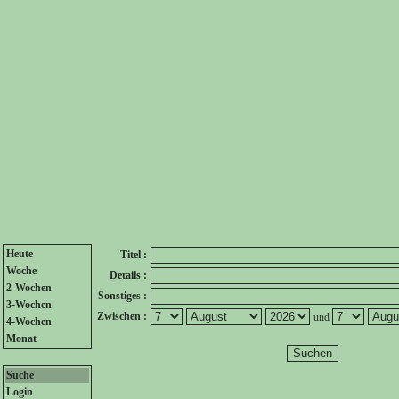
Heute
Titel :
Woche
Details :
2-Wochen
Sonstiges :
3-Wochen
Zwischen :
und
4-Wochen
Monat
Suche
Login