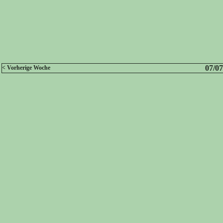
07/07
< Vorherige Woche