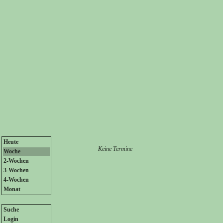
Heute
Keine Termine
Woche
2-Wochen
3-Wochen
4-Wochen
Monat
Suche
Login