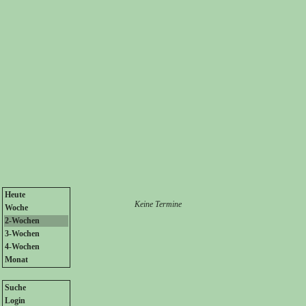
Heute
Keine Termine
Woche
2-Wochen
3-Wochen
4-Wochen
Monat
Suche
Login