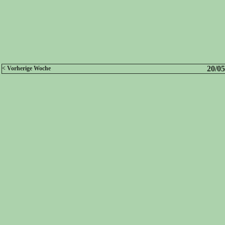
20/05
< Vorherige Woche