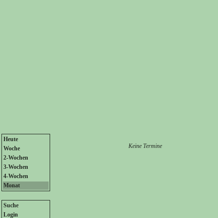
Heute
Keine Termine
Woche
2-Wochen
3-Wochen
4-Wochen
Monat
Suche
Login