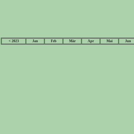
< 2023
Jan
Feb
Mär
Apr
Mai
Jun