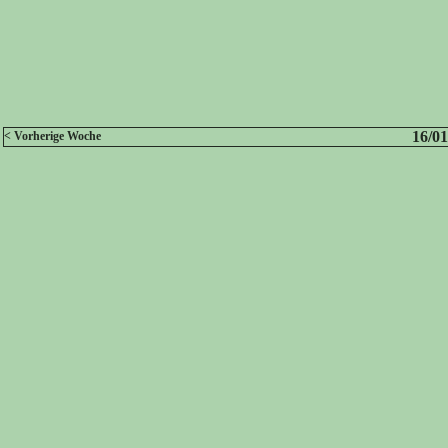
16/01
< Vorherige Woche