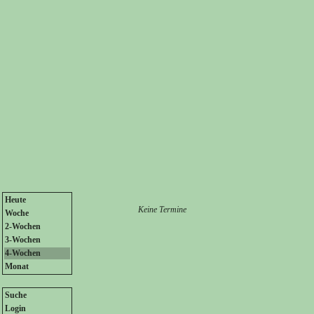
Heute
Keine Termine
Woche
2-Wochen
3-Wochen
4-Wochen
Monat
Suche
Login