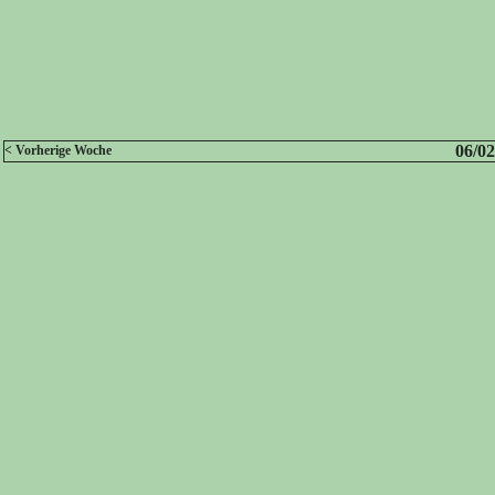
06/02
< Vorherige Woche