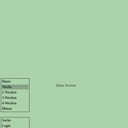
Heute
Keine Termine
Woche
2-Wochen
3-Wochen
4-Wochen
Monat
Suche
Login