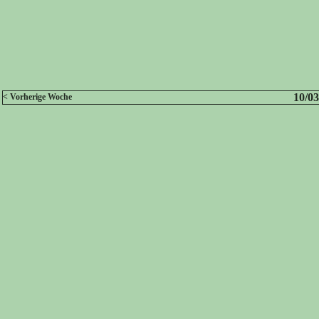
10/03
< Vorherige Woche