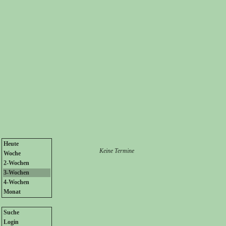
Heute
Keine Termine
Woche
2-Wochen
3-Wochen
4-Wochen
Monat
Suche
Login