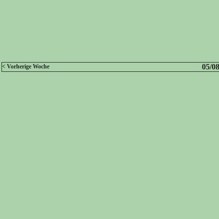
05/08
< Vorherige Woche