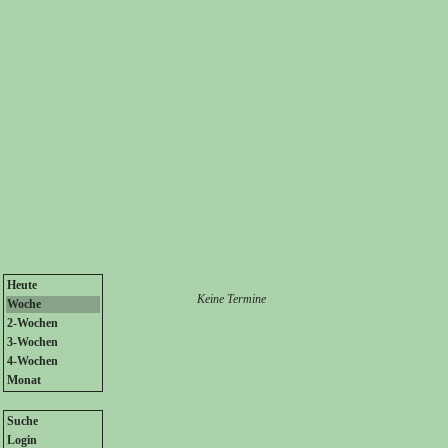
Heute
Keine Termine
Woche
2-Wochen
3-Wochen
4-Wochen
Monat
Suche
Login