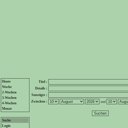
Heute
Titel :
Woche
Details :
2-Wochen
Sonstiges :
3-Wochen
Zwischen :
und
4-Wochen
Monat
Suche
Login