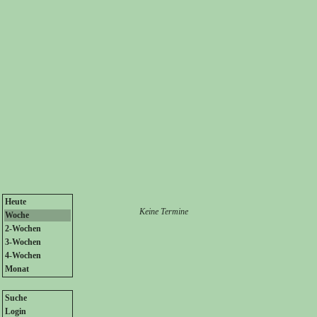
Heute
Keine Termine
Woche
2-Wochen
3-Wochen
4-Wochen
Monat
Suche
Login