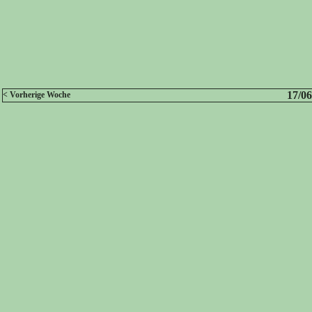
17/06
< Vorherige Woche