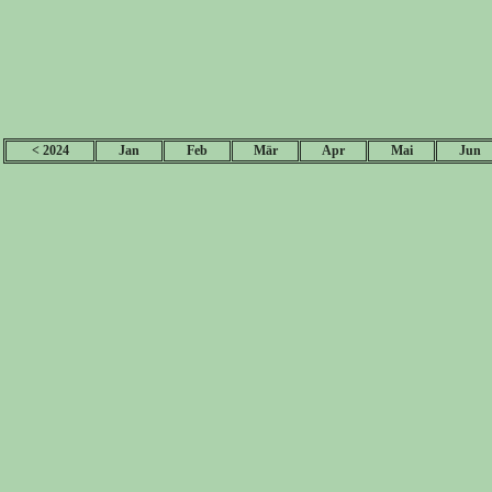
< 2024
Jan
Feb
Mär
Apr
Mai
Jun