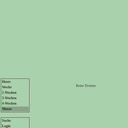
Heute
Keine Termine
Woche
2-Wochen
3-Wochen
4-Wochen
Monat
Suche
Login