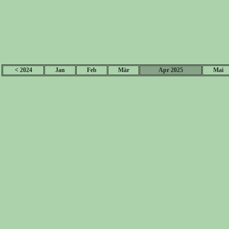
< 2024
Jan
Feb
Mär
Apr 2025
Mai