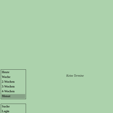
Heute
Keine Termine
Woche
2-Wochen
3-Wochen
4-Wochen
Monat
Suche
Login