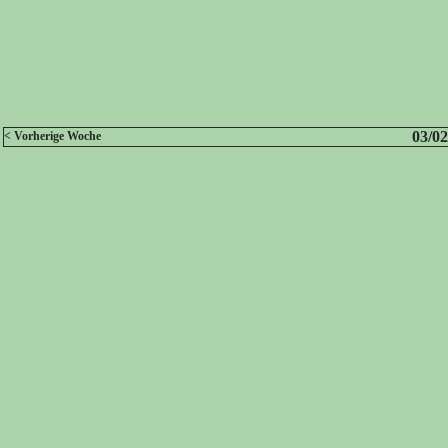
03/02
< Vorherige Woche