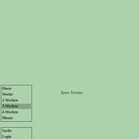
Heute
Keine Termine
Woche
2-Wochen
3-Wochen
4-Wochen
Monat
Suche
Login