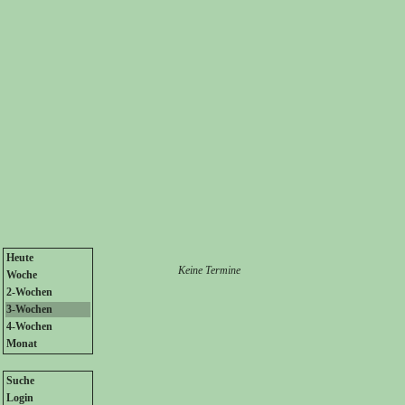
Heute
Keine Termine
Woche
2-Wochen
3-Wochen
4-Wochen
Monat
Suche
Login