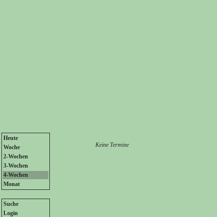
Heute
Keine Termine
Woche
2-Wochen
3-Wochen
4-Wochen
Monat
Suche
Login