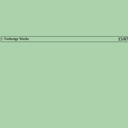
15/07
< Vorherige Woche