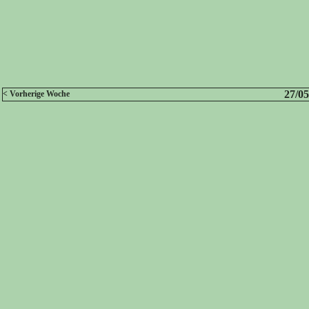
27/05
< Vorherige Woche