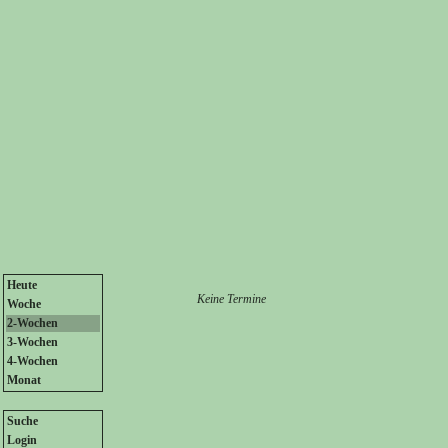
Heute
Keine Termine
Woche
2-Wochen
3-Wochen
4-Wochen
Monat
Suche
Login