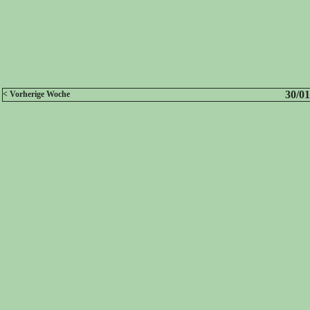
30/01
< Vorherige Woche