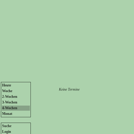
Heute
Keine Termine
Woche
2-Wochen
3-Wochen
4-Wochen
Monat
Suche
Login