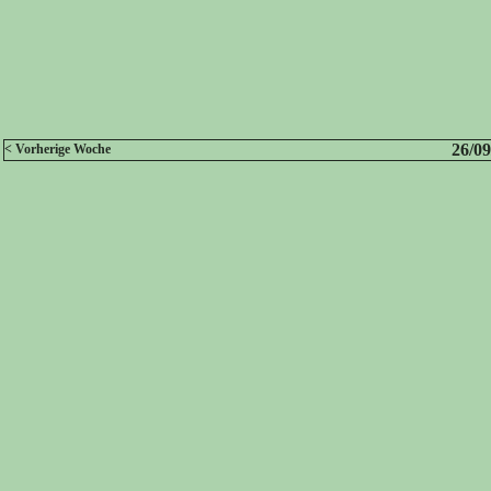
26/09
< Vorherige Woche