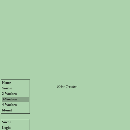
Heute
Keine Termine
Woche
2-Wochen
3-Wochen
4-Wochen
Monat
Suche
Login