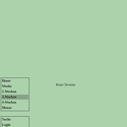
Heute
Keine Termine
Woche
2-Wochen
3-Wochen
4-Wochen
Monat
Suche
Login