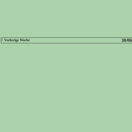
30/06
< Vorherige Woche