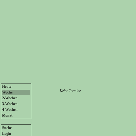
Heute
Keine Termine
Woche
2-Wochen
3-Wochen
4-Wochen
Monat
Suche
Login