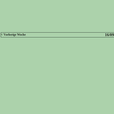
16/09
< Vorherige Woche