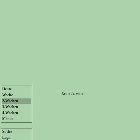
Heute
Keine Termine
Woche
2-Wochen
3-Wochen
4-Wochen
Monat
Suche
Login