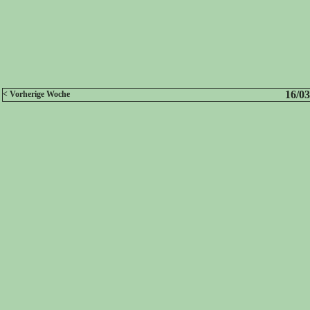
16/03
< Vorherige Woche