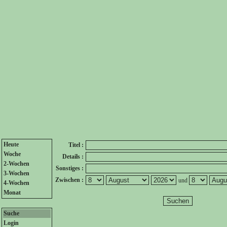
Heute
Titel :
Woche
Details :
2-Wochen
Sonstiges :
3-Wochen
Zwischen :
und
4-Wochen
Monat
Suche
Login