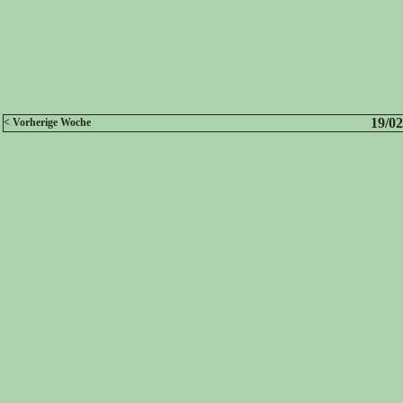
19/02
< Vorherige Woche