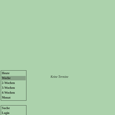
Heute
Keine Termine
Woche
2-Wochen
3-Wochen
4-Wochen
Monat
Suche
Login