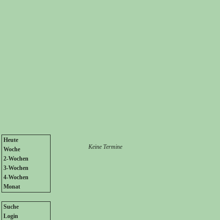
Heute
Keine Termine
Woche
2-Wochen
3-Wochen
4-Wochen
Monat
Suche
Login