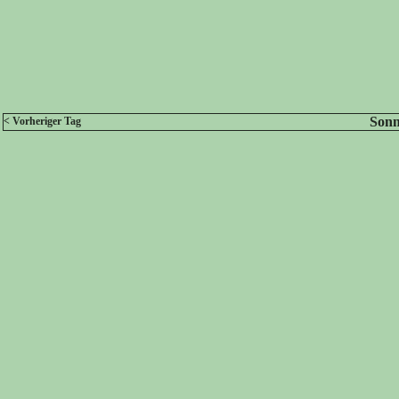
Sonn
< Vorheriger Tag