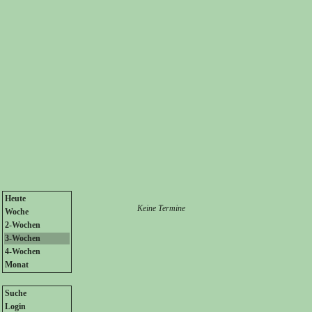
Heute
Keine Termine
Woche
2-Wochen
3-Wochen
4-Wochen
Monat
Suche
Login